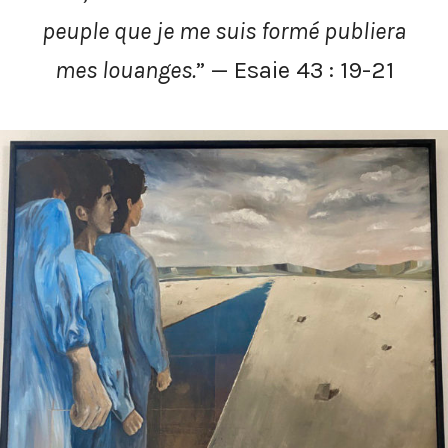
peuple que je me suis formé publiera
mes louanges.
” — Esaie 43 : 19-21