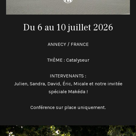
Du 6 au 10 juillet 2026
ANNECY / FRANCE
THÈME : Catalyseur
INTERVENANTS :
Julien, Sandra, David, Éric, Micale et notre invitée
spéciale Makéda !
Conférence sur place uniquement.