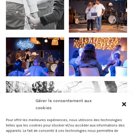
Gérer le consentement aux
cookies
Pour offrir les meilleures expériences, nous utilisons des technologies
telles que les cookies pour stocker et/ou accéder aux informations des
appareils. Le fait de consentir à ces technologies nous permettra de