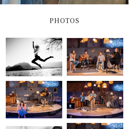
PHOTOS