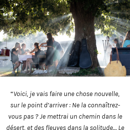
CITATION
“
Voici, je vais faire une chose nouvelle,
sur le point d’arriver : Ne la connaîtrez-
vous pas ? Je mettrai un chemin dans le
désert, et des fleuves dans la solitude… Le