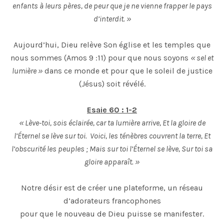
enfants à leurs pères, de peur que je ne vienne frapper le pays
d’interdit. »
Aujourd’hui, Dieu relève Son église et les temples que
nous sommes (Amos 9 :11) pour que nous soyons
« sel et
lumière »
dans ce monde et pour que le soleil de justice
(Jésus) soit révélé.
Esaie 60 : 1-2
« Lève-toi, sois éclairée, car ta lumière arrive, Et la gloire de
l’Éternel se lève sur toi. Voici, les ténèbres couvrent la terre, Et
l’obscurité les peuples ; Mais sur toi l’Éternel se lève, Sur toi sa
gloire apparaît. »
Notre désir est de créer une plateforme, un réseau
d’adorateurs francophones
pour que le nouveau de Dieu puisse se manifester.