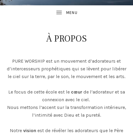
À PROPOS
PURE WORSHIP est un mouvement d’adorateurs et
d’intercesseurs prophétiques qui se lèvent pour libérer
le ciel sur la terre, par le son, le mouvement et les arts.
Le focus de cette école est le
cœur
de l’adorateur et sa
connexion avec le ciel.
Nous mettons l’accent sur la transformation intérieure,
l’intimité avec Dieu et la pureté.
Notre
vision
est de révéler les adorateurs que le Père