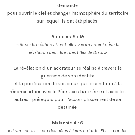
demande
pour ouvrir le ciel et changer l’atmosphère du territoire
sur lequel ils ont été placés.
Romains 8 : 19
« Aussi la création attend-elle avec un ardent désir la
révélation des fils et des filles de Dieu. »
La révélation d’un adorateur se réalise à travers la
guérison de son identité
et la purification de son cœur qui le conduira à la
réconciliation
avec le Père, avec lui-même et avec les
autres : prérequis pour l’accomplissement de sa
destinée.
Malachie 4 : 6
« Il ramènera le cœur des pères à leurs enfants, Et le cœur des